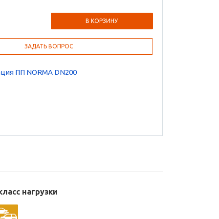
В КОРЗИНУ
ЗАДАТЬ ВОПРОС
ция ПП NORMA DN200
ласс нагрузки