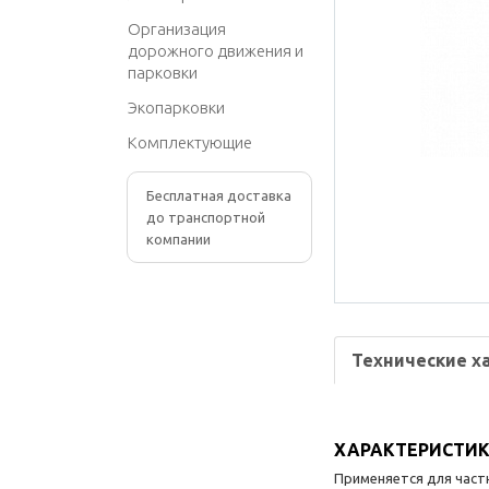
Организация
дорожного движения и
парковки
Экопарковки
Комплектующие
Бесплатная доставка
до транспортной
компании
Технические х
ХАРАКТЕРИСТИ
Применяется для част