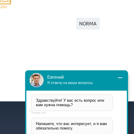
NORMA
Евгений
Я отвечу на ваши вопросы.
Здравствуйте! У вас есть вопрос или 
вам нужна помощь?
Только что
Напишите, что вас интересует, и я вам 
обязательно помогу.