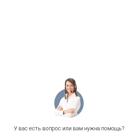
В НАЛИЧИИ
230 p.
В КОРЗИНУ
ЗАДАТЬ ВОПРОС